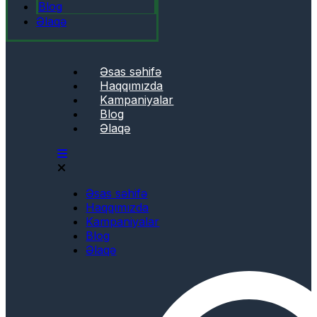
Blog
Əlaqə
Əsas səhifə
Haqqımızda
Kampaniyalar
Blog
Əlaqə
Əsas səhifə
Haqqımızda
Kampaniyalar
Blog
Əlaqə