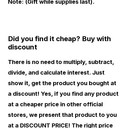
Note:
(Gift while supplies last).
Did you find it cheap? Buy with
discount
There is no need to multiply, subtract,
divide, and calculate interest. Just
show it, get the product you bought at
a discount! Yes, if you find any product
at a cheaper price in other official
stores, we present that product to you
at a DISCOUNT PRICE! The right price