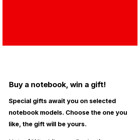
Buy a notebook, win a gift!
Special gifts await you on selected
notebook models. Choose the one you
like, the gift will be yours.