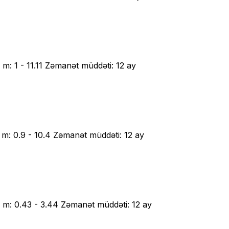
: 1 - 11.11 Zəmanət müddəti: 12 ay
m: 0.9 - 10.4 Zəmanət müddəti: 12 ay
m: 0.43 - 3.44 Zəmanət müddəti: 12 ay