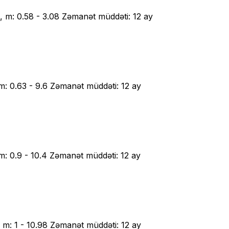
m: 0.58 - 3.08 Zəmanət müddəti: 12 ay
: 0.63 - 9.6 Zəmanət müddəti: 12 ay
: 0.9 - 10.4 Zəmanət müddəti: 12 ay
m: 1 - 10.98 Zəmanət müddəti: 12 ay