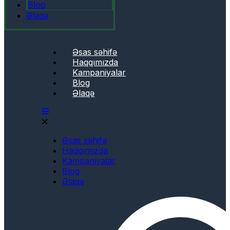
Blog
Əlaqə
Əsas səhifə
Haqqımızda
Kampaniyalar
Blog
Əlaqə
Əsas səhifə
Haqqımızda
Kampaniyalar
Blog
Əlaqə