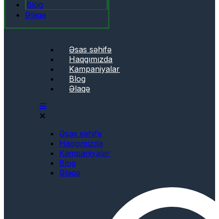
Blog
Əlaqə
Əsas səhifə
Haqqımızda
Kampaniyalar
Blog
Əlaqə
Əsas səhifə
Haqqımızda
Kampaniyalar
Blog
Əlaqə