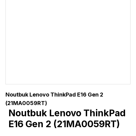
Noutbuk Lenovo ThinkPad E16 Gen 2
(21MA0059RT)
Noutbuk Lenovo ThinkPad
E16 Gen 2 (21MA0059RT)