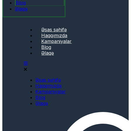
Blog
Əlaqə
Əsas səhifə
Haqqımızda
Kampaniyalar
Blog
Əlaqə
Əsas səhifə
Haqqımızda
Kampaniyalar
Blog
Əlaqə