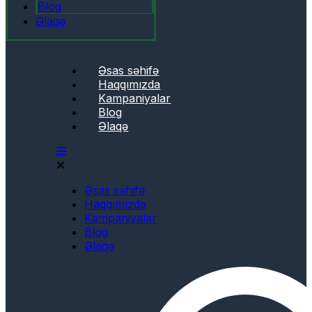
Blog
Əlaqə
Əsas səhifə
Haqqımızda
Kampaniyalar
Blog
Əlaqə
Əsas səhifə
Haqqımızda
Kampaniyalar
Blog
Əlaqə