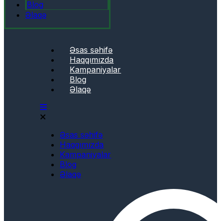
Blog
Əlaqə
Əsas səhifə
Haqqımızda
Kampaniyalar
Blog
Əlaqə
Əsas səhifə
Haqqımızda
Kampaniyalar
Blog
Əlaqə