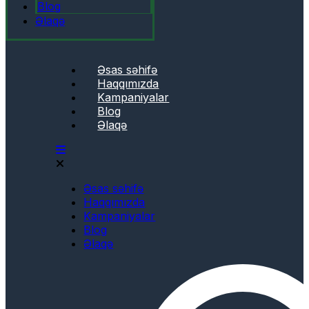
Blog
Əlaqə
Əsas səhifə
Haqqımızda
Kampaniyalar
Blog
Əlaqə
Əsas səhifə
Haqqımızda
Kampaniyalar
Blog
Əlaqə