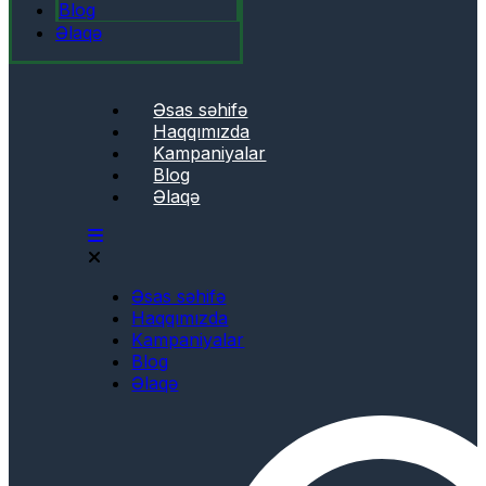
Blog
Əlaqə
Əsas səhifə
Haqqımızda
Kampaniyalar
Blog
Əlaqə
Əsas səhifə
Haqqımızda
Kampaniyalar
Blog
Əlaqə