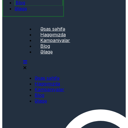
Blog
Əlaqə
Əsas səhifə
Haqqımızda
Kampaniyalar
Blog
Əlaqə
Əsas səhifə
Haqqımızda
Kampaniyalar
Blog
Əlaqə