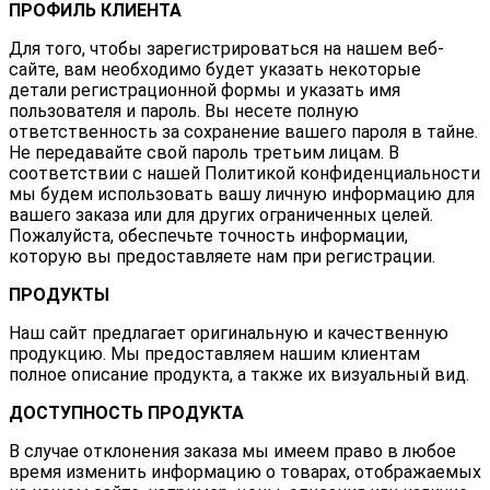
ПРОФИЛЬ КЛИЕНТА
Для того, чтобы зарегистрироваться на нашем веб-
сайте, вам необходимо будет указать некоторые
детали регистрационной формы и указать имя
пользователя и пароль. Вы несете полную
ответственность за сохранение вашего пароля в тайне.
Не передавайте свой пароль третьим лицам. В
соответствии с нашей Политикой конфиденциальности
мы будем использовать вашу личную информацию для
вашего заказа или для других ограниченных целей.
Пожалуйста, обеспечьте точность информации,
которую вы предоставляете нам при регистрации.
ПРОДУКТЫ
Наш сайт предлагает оригинальную и качественную
продукцию. Мы предоставляем нашим клиентам
полное описание продукта, а также их визуальный вид.
ДОСТУПНОСТЬ ПРОДУКТА
В случае отклонения заказа мы имеем право в любое
время изменить информацию о товарах, отображаемых