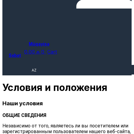
Müqayisə
0,00
₼
0
Cart
Səbət
AZ
Условия и положения
Наши условия
ОБЩИЕ СВЕДЕНИЯ
Независимо от того, являетесь ли вы посетителем или
зарегистрированным пользователем нашего веб-сайта,