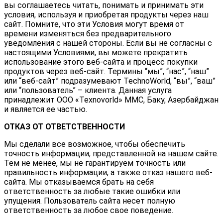
вы соглашаетесь читать, понимать и принимать эти
условия, используя и приобретая продукты через наш
сайт. Помните, что эти Условия могут время от
времени изменяться без предварительного
уведомления с нашей стороны. Если вы не согласны с
настоящими Условиями, вы можете прекратить
использование этого веб-сайта и процесс покупки
продуктов через веб-сайт. Термины “мы”, “нас”, “наш”
или “веб-сайт” подразумевают TechnoWorld, “вы”, “ваш”
или “пользователь” – клиента. Данная услуга
принадлежит ООО «Texnovorld» MMC, Баку, Азербайджан
и является ее частью.
ОТКАЗ ОТ ОТВЕТСТВЕННОСТИ
Мы сделали все возможное, чтобы обеспечить
точность информации, представленной на нашем сайте.
Тем не менее, мы не гарантируем точность или
правильность информации, а также отказ нашего веб-
сайта. Мы отказываемся брать на себя
ответственность за любые такие ошибки или
упущения. Пользователь сайта несет полную
ответственность за любое свое поведение.