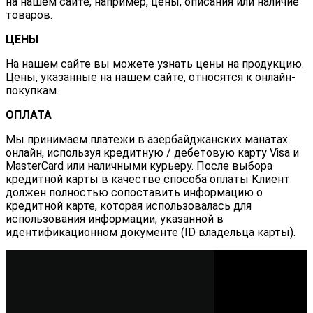
на нашем сайте, например, цены, описания или наличие
товаров.
ЦЕНЫ
На нашем сайте вы можете узнать цены на продукцию.
Цены, указанные на нашем сайте, относятся к онлайн-
покупкам.
ОПЛАТА
Мы принимаем платежи в азербайджанских манатах
онлайн, используя кредитную / дебетовую карту Visa и
MasterCard или наличными курьеру. После выбора
кредитной карты в качестве способа оплаты Клиент
должен полностью сопоставить информацию о
кредитной карте, которая использовалась для
использования информации, указанной в
идентификационном документе (ID владельца карты).