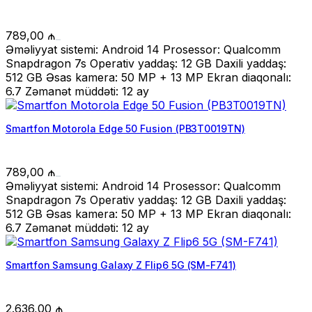
789,00
₼
Əməliyyat sistemi: Android 14 Prosessor: Qualcomm
Snapdragon 7s Operativ yaddaş: 12 GB Daxili yaddaş:
512 GB Əsas kamera: 50 MP + 13 MP Ekran diaqonalı:
6.7 Zəmanət müddəti: 12 ay
Smartfon Motorola Edge 50 Fusion (PB3T0019TN)
789,00
₼
Əməliyyat sistemi: Android 14 Prosessor: Qualcomm
Snapdragon 7s Operativ yaddaş: 12 GB Daxili yaddaş:
512 GB Əsas kamera: 50 MP + 13 MP Ekran diaqonalı:
6.7 Zəmanət müddəti: 12 ay
Smartfon Samsung Galaxy Z Flip6 5G (SM-F741)
2.636,00
₼