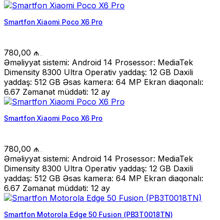
Smartfon Xiaomi Poco X6 Pro
780,00
₼
Əməliyyat sistemi: Android 14 Prosessor: MediaTek
Dimensity 8300 Ultra Operativ yaddaş: 12 GB Daxili
yaddaş: 512 GB Əsas kamera: 64 MP Ekran diaqonalı:
6.67 Zəmanət müddəti: 12 ay
Smartfon Xiaomi Poco X6 Pro
780,00
₼
Əməliyyat sistemi: Android 14 Prosessor: MediaTek
Dimensity 8300 Ultra Operativ yaddaş: 12 GB Daxili
yaddaş: 512 GB Əsas kamera: 64 MP Ekran diaqonalı:
6.67 Zəmanət müddəti: 12 ay
Smartfon Motorola Edge 50 Fusion (PB3T0018TN)