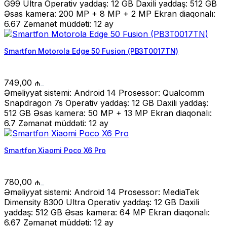
G99 Ultra Operativ yaddaş: 12 GB Daxili yaddaş: 512 GB
Əsas kamera: 200 MP + 8 MP + 2 MP Ekran diaqonalı:
6.67 Zəmanət müddəti: 12 ay
Smartfon Motorola Edge 50 Fusion (PB3T0017TN)
749,00
₼
Əməliyyat sistemi: Android 14 Prosessor: Qualcomm
Snapdragon 7s Operativ yaddaş: 12 GB Daxili yaddaş:
512 GB Əsas kamera: 50 MP + 13 MP Ekran diaqonalı:
6.7 Zəmanət müddəti: 12 ay
Smartfon Xiaomi Poco X6 Pro
780,00
₼
Əməliyyat sistemi: Android 14 Prosessor: MediaTek
Dimensity 8300 Ultra Operativ yaddaş: 12 GB Daxili
yaddaş: 512 GB Əsas kamera: 64 MP Ekran diaqonalı:
6.67 Zəmanət müddəti: 12 ay