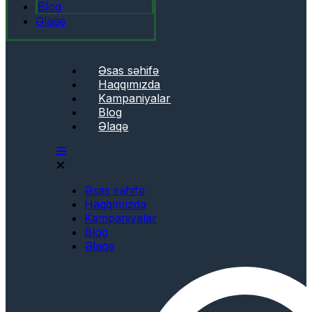
Blog
Əlaqə
Əsas səhifə
Haqqımızda
Kampaniyalar
Blog
Əlaqə
Əsas səhifə
Haqqımızda
Kampaniyalar
Blog
Əlaqə