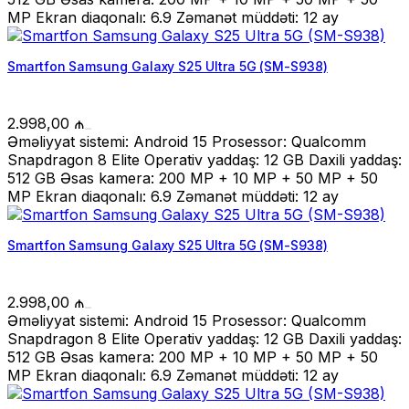
MP Ekran diaqonalı: 6.9 Zəmanət müddəti: 12 ay
Smartfon Samsung Galaxy S25 Ultra 5G (SM-S938)
2.998,00
₼
Əməliyyat sistemi: Android 15 Prosessor: Qualcomm
Snapdragon 8 Elite Operativ yaddaş: 12 GB Daxili yaddaş:
512 GB Əsas kamera: 200 MP + 10 MP + 50 MP + 50
MP Ekran diaqonalı: 6.9 Zəmanət müddəti: 12 ay
Smartfon Samsung Galaxy S25 Ultra 5G (SM-S938)
2.998,00
₼
Əməliyyat sistemi: Android 15 Prosessor: Qualcomm
Snapdragon 8 Elite Operativ yaddaş: 12 GB Daxili yaddaş:
512 GB Əsas kamera: 200 MP + 10 MP + 50 MP + 50
MP Ekran diaqonalı: 6.9 Zəmanət müddəti: 12 ay