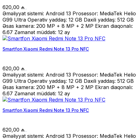
620,00
₼
Əməliyyat sistemi: Android 13 Prosessor: MediaTek Helio
G99 Ultra Operativ yaddaş: 12 GB Daxili yaddaş: 512 GB
Əsas kamera: 200 MP + 8 MP + 2 MP Ekran diaqonalı:
6.67 Zəmanət müddəti: 12 ay
Smartfon Xiaomi Redmi Note 13 Pro NFC
620,00
₼
Əməliyyat sistemi: Android 13 Prosessor: MediaTek Helio
G99 Ultra Operativ yaddaş: 12 GB Daxili yaddaş: 512 GB
Əsas kamera: 200 MP + 8 MP + 2 MP Ekran diaqonalı:
6.67 Zəmanət müddəti: 12 ay
Smartfon Xiaomi Redmi Note 13 Pro NFC
620,00
₼
Əməliyyat sistemi: Android 13 Prosessor: MediaTek Helio