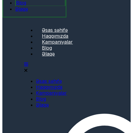
Blog
Əlaqə
Əsas səhifə
Haqqımızda
Kampaniyalar
Blog
Əlaqə
Əsas səhifə
Haqqımızda
Kampaniyalar
Blog
Əlaqə