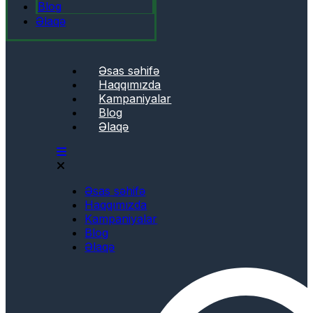
Blog
Əlaqə
Əsas səhifə
Haqqımızda
Kampaniyalar
Blog
Əlaqə
Əsas səhifə
Haqqımızda
Kampaniyalar
Blog
Əlaqə