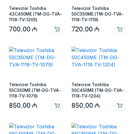
Televizor Toshiba
Televizor Toshiba
43C450ME (TM-DG-TVA-
50C350ME (TM-DG-TVA-
1118-TV-1205)
1118-TV-1119)
700,00
₼
720,00
₼
Televizor Toshiba
Televizor Toshiba
55C350ME (TM-DG-TVA-
50C450ME (TM-DG-TVA-
1118-TV-1079)
1118-TV-1204)
850,00
₼
850,00
₼