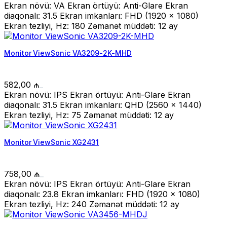
Ekran növü: VA Ekran örtüyü: Anti-Glare Ekran
diaqonalı: 31.5 Ekran imkanları: FHD (1920 x 1080)
Ekran tezliyi, Hz: 180 Zəmanət müddəti: 12 ay
Monitor ViewSonic VA3209-2K-MHD
582,00
₼
Ekran növü: IPS Ekran örtüyü: Anti-Glare Ekran
diaqonalı: 31.5 Ekran imkanları: QHD (2560 x 1440)
Ekran tezliyi, Hz: 75 Zəmanət müddəti: 12 ay
Monitor ViewSonic XG2431
758,00
₼
Ekran növü: IPS Ekran örtüyü: Anti-Glare Ekran
diaqonalı: 23.8 Ekran imkanları: FHD (1920 x 1080)
Ekran tezliyi, Hz: 240 Zəmanət müddəti: 12 ay