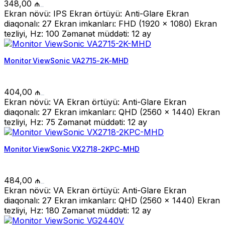
348,00
₼
Ekran növü: IPS Ekran örtüyü: Anti-Glare Ekran
diaqonalı: 27 Ekran imkanları: FHD (1920 x 1080) Ekran
tezliyi, Hz: 100 Zəmanət müddəti: 12 ay
Monitor ViewSonic VA2715-2K-MHD
404,00
₼
Ekran növü: VA Ekran örtüyü: Anti-Glare Ekran
diaqonalı: 27 Ekran imkanları: QHD (2560 x 1440) Ekran
tezliyi, Hz: 75 Zəmanət müddəti: 12 ay
Monitor ViewSonic VX2718-2KPC-MHD
484,00
₼
Ekran növü: VA Ekran örtüyü: Anti-Glare Ekran
diaqonalı: 27 Ekran imkanları: QHD (2560 x 1440) Ekran
tezliyi, Hz: 180 Zəmanət müddəti: 12 ay