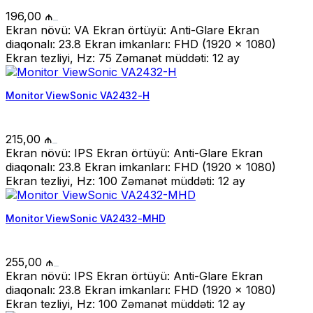
196,00
₼
Ekran növü: VA Ekran örtüyü: Anti-Glare Ekran
diaqonalı: 23.8 Ekran imkanları: FHD (1920 x 1080)
Ekran tezliyi, Hz: 75 Zəmanət müddəti: 12 ay
Monitor ViewSonic VA2432-H
215,00
₼
Ekran növü: IPS Ekran örtüyü: Anti-Glare Ekran
diaqonalı: 23.8 Ekran imkanları: FHD (1920 x 1080)
Ekran tezliyi, Hz: 100 Zəmanət müddəti: 12 ay
Monitor ViewSonic VA2432-MHD
255,00
₼
Ekran növü: IPS Ekran örtüyü: Anti-Glare Ekran
diaqonalı: 23.8 Ekran imkanları: FHD (1920 x 1080)
Ekran tezliyi, Hz: 100 Zəmanət müddəti: 12 ay