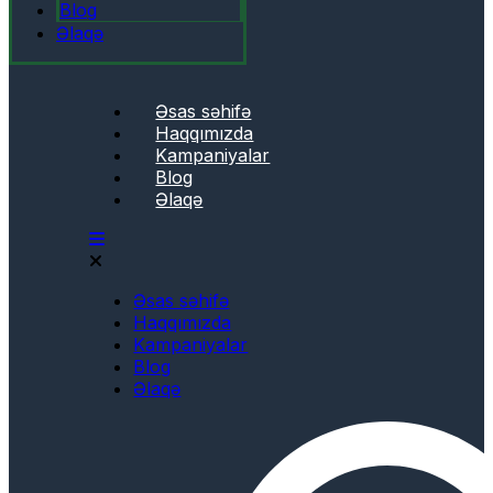
Blog
Əlaqə
Əsas səhifə
Haqqımızda
Kampaniyalar
Blog
Əlaqə
Əsas səhifə
Haqqımızda
Kampaniyalar
Blog
Əlaqə