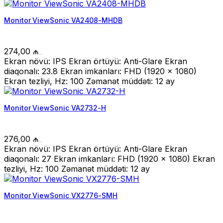
Monitor ViewSonic VA2408-MHDB
274,00
₼
Ekran növü: IPS Ekran örtüyü: Anti-Glare Ekran
diaqonalı: 23.8 Ekran imkanları: FHD (1920 x 1080)
Ekran tezliyi, Hz: 100 Zəmanət müddəti: 12 ay
Monitor ViewSonic VA2732-H
276,00
₼
Ekran növü: IPS Ekran örtüyü: Anti-Glare Ekran
diaqonalı: 27 Ekran imkanları: FHD (1920 x 1080) Ekran
tezliyi, Hz: 100 Zəmanət müddəti: 12 ay
Monitor ViewSonic VX2776-SMH