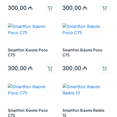
300,00
₼
300,00
₼
Smartfon Xiaomi Poco
Smartfon Xiaomi Poco
C75
C75
300,00
₼
300,00
₼
Smartfon Xiaomi Poco
Smartfon Xiaomi Redmi
C75
13