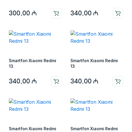
300,00
₼
340,00
₼
Smartfon Xiaomi Redmi
Smartfon Xiaomi Redmi
13
13
340,00
₼
340,00
₼
Smartfon Xiaomi Redmi
Smartfon Xiaomi Redmi