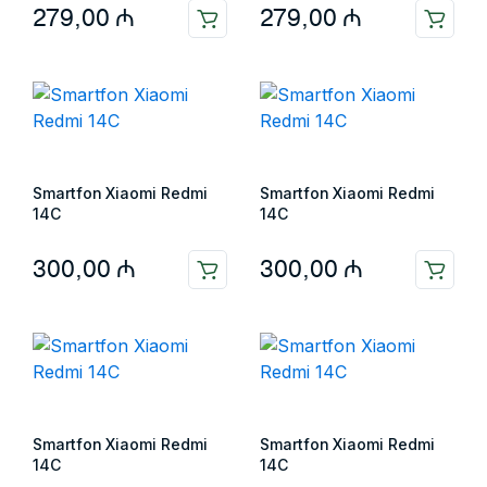
279,00
₼
279,00
₼
Smartfon Xiaomi Redmi
Smartfon Xiaomi Redmi
14C
14C
300,00
₼
300,00
₼
Smartfon Xiaomi Redmi
Smartfon Xiaomi Redmi
14C
14C