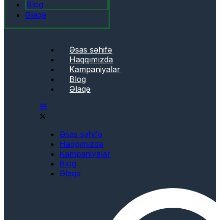
Blog
Əlaqə
Əsas səhifə
Haqqımızda
Kampaniyalar
Blog
Əlaqə
Əsas səhifə
Haqqımızda
Kampaniyalar
Blog
Əlaqə