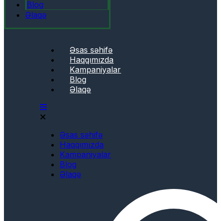
Blog
Əlaqə
Əsas səhifə
Haqqımızda
Kampaniyalar
Blog
Əlaqə
Əsas səhifə
Haqqımızda
Kampaniyalar
Blog
Əlaqə