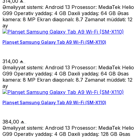
314,00
₼
Əməliyyat sistemi: Android 13 Prosessor: MediaTek Helio
G99 Operativ yaddaş: 4 GB Daxili yaddaş: 64 GB Əsas
kamera: 8 MP Ekran diaqonalı: 8.7 Zəmanət müddəti: 12
ay
Planşet Samsung Galaxy Tab A9 Wi-Fi (SM-X110)
314,00
₼
Əməliyyat sistemi: Android 13 Prosessor: MediaTek Helio
G99 Operativ yaddaş: 4 GB Daxili yaddaş: 64 GB Əsas
kamera: 8 MP Ekran diaqonalı: 8.7 Zəmanət müddəti: 12
ay
Planşet Samsung Galaxy Tab A9 Wi-Fi (SM-X110)
384,00
₼
Əməliyyat sistemi: Android 13 Prosessor: MediaTek Helio
G99 Operativ yaddaş: 4 GB Daxili yaddaş: 128 GB Əsas