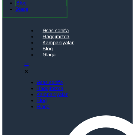
Blog
Əlaqə
Əsas səhifə
Haqqımızda
Kampaniyalar
Blog
Əlaqə
Əsas səhifə
Haqqımızda
Kampaniyalar
Blog
Əlaqə