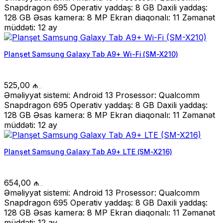
Snapdragon 695 Operativ yaddaş: 8 GB Daxili yaddaş:
128 GB Əsas kamera: 8 MP Ekran diaqonalı: 11 Zəmanət
müddəti: 12 ay
Planşet Samsung Galaxy Tab A9+ Wi-Fi (SM-X210)
525,00
₼
Əməliyyat sistemi: Android 13 Prosessor: Qualcomm
Snapdragon 695 Operativ yaddaş: 8 GB Daxili yaddaş:
128 GB Əsas kamera: 8 MP Ekran diaqonalı: 11 Zəmanət
müddəti: 12 ay
Planşet Samsung Galaxy Tab A9+ LTE (SM-X216)
654,00
₼
Əməliyyat sistemi: Android 13 Prosessor: Qualcomm
Snapdragon 695 Operativ yaddaş: 8 GB Daxili yaddaş:
128 GB Əsas kamera: 8 MP Ekran diaqonalı: 11 Zəmanət
müddəti: 12 ay