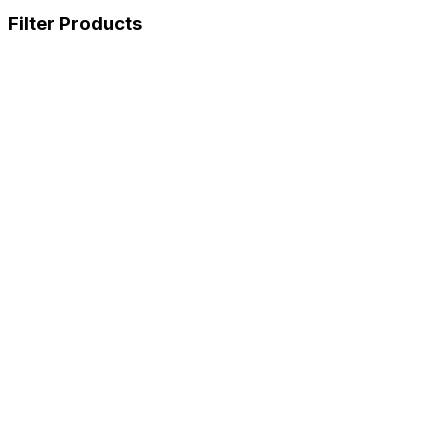
Filter Products