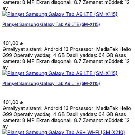
kamera: 8 MP Ekran diaqonalı: 8.7 Zəmanət müddəti: 12
ay
Planşet Samsung Galaxy Tab A9 LTE (SM-X115)
401,00
₼
Əməliyyat sistemi: Android 13 Prosessor: MediaTek Helio
G99 Operativ yaddaş: 4 GB Daxili yaddaş: 64 GB Əsas
kamera: 8 MP Ekran diaqonalı: 8.7 Zəmanət müddəti: 12
ay
Planşet Samsung Galaxy Tab A9 LTE (SM-X115)
401,00
₼
Əməliyyat sistemi: Android 13 Prosessor: MediaTek Helio
G99 Operativ yaddaş: 4 GB Daxili yaddaş: 64 GB Əsas
kamera: 8 MP Ekran diaqonalı: 8.7 Zəmanət müddəti: 12
ay