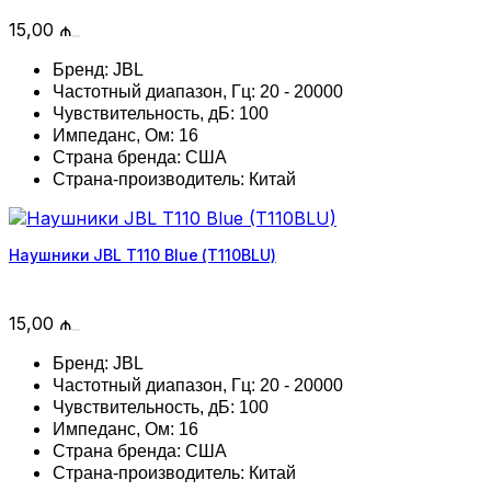
15,00
₼
Бренд: JBL
Частотный диапазон, Гц: 20 - 20000
Чувствительность, дБ: 100
Импеданс, Ом: 16
Страна бренда: США
Страна-производитель: Китай
Наушники JBL T110 Blue (T110BLU)
15,00
₼
Бренд: JBL
Частотный диапазон, Гц: 20 - 20000
Чувствительность, дБ: 100
Импеданс, Ом: 16
Страна бренда: США
Страна-производитель: Китай