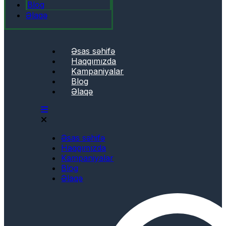
Blog
Əlaqə
Əsas səhifə
Haqqımızda
Kampaniyalar
Blog
Əlaqə
Əsas səhifə
Haqqımızda
Kampaniyalar
Blog
Əlaqə