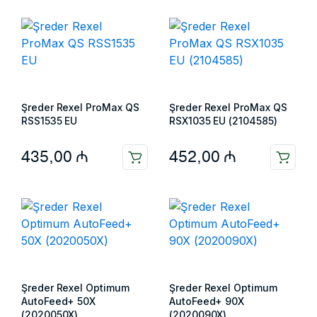
Şreder Rexel ProMax QS
Şreder Rexel ProMax QS
RSS1535 EU
RSX1035 EU (2104585)
435,00
₼
452,00
₼
Şreder Rexel Optimum
Şreder Rexel Optimum
AutoFeed+ 50X
AutoFeed+ 90X
(2020050X)
(2020090X)