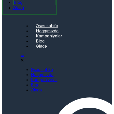
Blog
Əlaqə
Əsas səhifə
Haqqımızda
Kampaniyalar
Blog
Əlaqə
Əsas səhifə
Haqqımızda
Kampaniyalar
Blog
Əlaqə