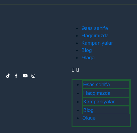
Əsas səhifə
Haqqımızda
Kampaniyalar
Blog
Əlaqə
Əsas səhifə
Haqqımızda
Kampaniyalar
Blog
Əlaqə