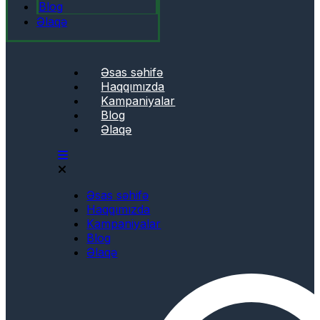
Blog
Əlaqə
Əsas səhifə
Haqqımızda
Kampaniyalar
Blog
Əlaqə
Əsas səhifə
Haqqımızda
Kampaniyalar
Blog
Əlaqə