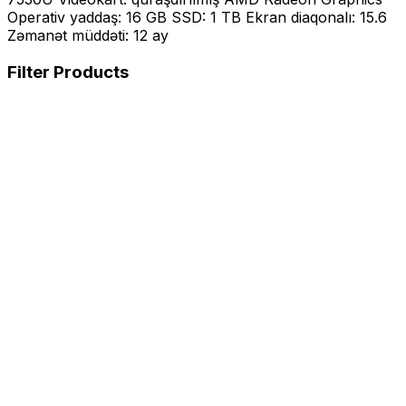
Operativ yaddaş: 16 GB SSD: 1 TB Ekran diaqonalı: 15.6
Zəmanət müddəti: 12 ay
Filter Products