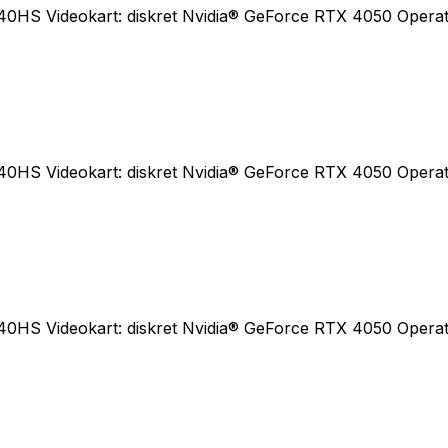
0HS Videokart: diskret Nvidia® GeForce RTX 4050 Operativ
0HS Videokart: diskret Nvidia® GeForce RTX 4050 Operativ
0HS Videokart: diskret Nvidia® GeForce RTX 4050 Operativ