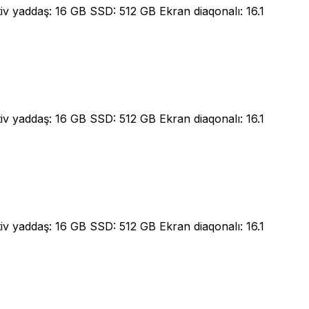
 yaddaş: 16 GB SSD: 512 GB Ekran diaqonalı: 16.1
 yaddaş: 16 GB SSD: 512 GB Ekran diaqonalı: 16.1
 yaddaş: 16 GB SSD: 512 GB Ekran diaqonalı: 16.1