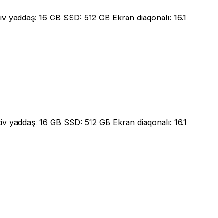
 yaddaş: 16 GB SSD: 512 GB Ekran diaqonalı: 16.1
 yaddaş: 16 GB SSD: 512 GB Ekran diaqonalı: 16.1