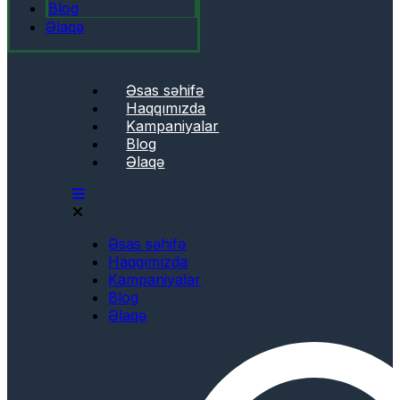
Blog
Əlaqə
Əsas səhifə
Haqqımızda
Kampaniyalar
Blog
Əlaqə
Əsas səhifə
Haqqımızda
Kampaniyalar
Blog
Əlaqə