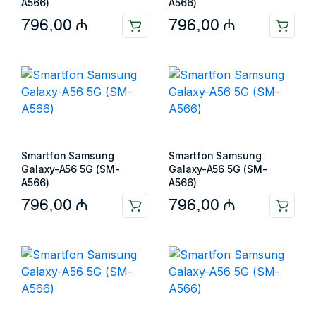
A566)
A566)
796,00
₼
796,00
₼
Smartfon Samsung
Smartfon Samsung
Galaxy-A56 5G (SM-
Galaxy-A56 5G (SM-
A566)
A566)
796,00
₼
796,00
₼