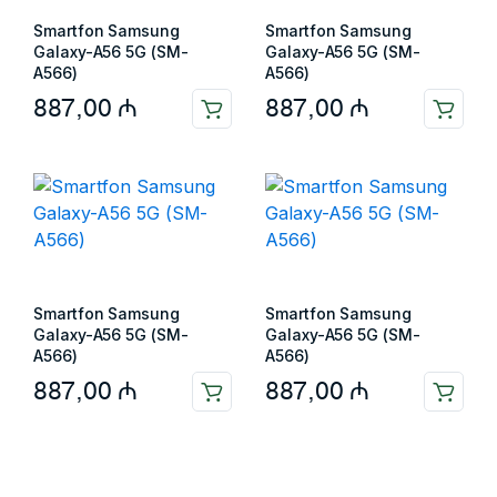
Smartfon Samsung
Smartfon Samsung
Galaxy-A56 5G (SM-
Galaxy-A56 5G (SM-
A566)
A566)
887,00
₼
887,00
₼
Smartfon Samsung
Smartfon Samsung
Galaxy-A56 5G (SM-
Galaxy-A56 5G (SM-
A566)
A566)
887,00
₼
887,00
₼