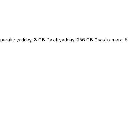
Operativ yaddaş: 8 GB Daxili yaddaş: 256 GB Əsas kamera: