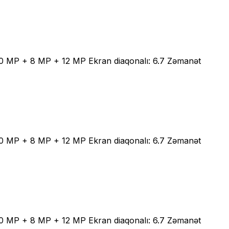
 50 MP + 8 MP + 12 MP Ekran diaqonalı: 6.7 Zəmanət
 50 MP + 8 MP + 12 MP Ekran diaqonalı: 6.7 Zəmanət
 50 MP + 8 MP + 12 MP Ekran diaqonalı: 6.7 Zəmanət