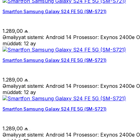
Smartfon Samsung Galaxy S24 FE 5G (SM-S721)
1.289,00
₼
Əməliyyat sistemi: Android 14 Prosessor: Exynos 2400e 
müddəti: 12 ay
Smartfon Samsung Galaxy S24 FE 5G (SM-S721)
1.289,00
₼
Əməliyyat sistemi: Android 14 Prosessor: Exynos 2400e 
müddəti: 12 ay
Smartfon Samsung Galaxy S24 FE 5G (SM-S721)
1.289,00
₼
Əməliyyat sistemi: Android 14 Prosessor: Exynos 2400e 