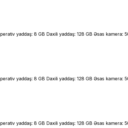
Operativ yaddaş: 8 GB Daxili yaddaş: 128 GB Əsas kamera:
Operativ yaddaş: 8 GB Daxili yaddaş: 128 GB Əsas kamera:
Operativ yaddaş: 8 GB Daxili yaddaş: 128 GB Əsas kamera: