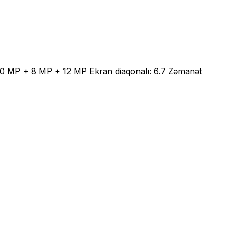
 50 MP + 8 MP + 12 MP Ekran diaqonalı: 6.7 Zəmanət