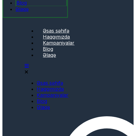
Blog
Əlaqə
Əsas səhifə
Haqqımızda
Kampaniyalar
Blog
Əlaqə
Əsas səhifə
Haqqımızda
Kampaniyalar
Blog
Əlaqə