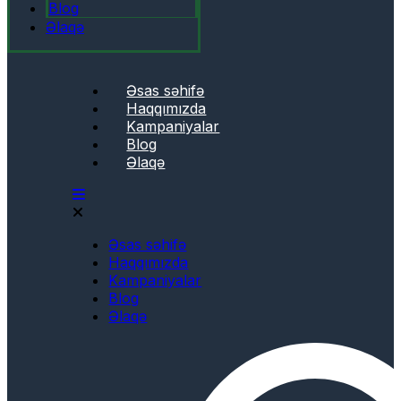
Blog
Əlaqə
Əsas səhifə
Haqqımızda
Kampaniyalar
Blog
Əlaqə
Əsas səhifə
Haqqımızda
Kampaniyalar
Blog
Əlaqə