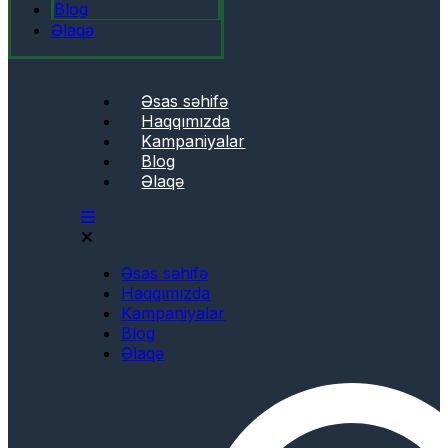
Blog
Əlaqə
Əsas səhifə
Haqqımızda
Kampaniyalar
Blog
Əlaqə
Əsas səhifə
Haqqımızda
Kampaniyalar
Blog
Əlaqə