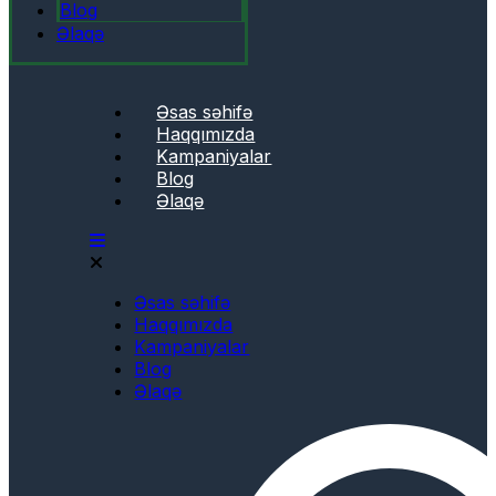
Blog
Əlaqə
Əsas səhifə
Haqqımızda
Kampaniyalar
Blog
Əlaqə
Əsas səhifə
Haqqımızda
Kampaniyalar
Blog
Əlaqə