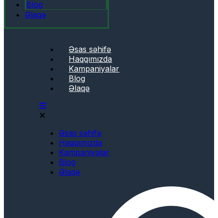
Blog
Əlaqə
Əsas səhifə
Haqqımızda
Kampaniyalar
Blog
Əlaqə
Əsas səhifə
Haqqımızda
Kampaniyalar
Blog
Əlaqə