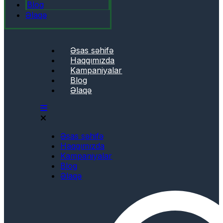
Blog
Əlaqə
Əsas səhifə
Haqqımızda
Kampaniyalar
Blog
Əlaqə
Əsas səhifə
Haqqımızda
Kampaniyalar
Blog
Əlaqə