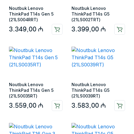
Noutbuk Lenovo
Noutbuk Lenovo
ThinkPad T14s Gen 5
ThinkPad T14s G5
(21LS004RRT)
(21LS002TRT)
3.349,00
₼
3.399,00
₼
Noutbuk Lenovo
Noutbuk Lenovo
ThinkPad T14s Gen 5
ThinkPad T14s G5
(21LS0035RT)
(21LS0039RT)
3.559,00
₼
3.583,00
₼