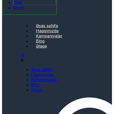
Blog
Əlaqə
Əsas səhifə
Haqqımızda
Kampaniyalar
Blog
Əlaqə
Əsas səhifə
Haqqımızda
Kampaniyalar
Blog
Əlaqə