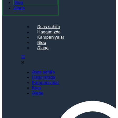
Blog
Əlaqə
Əsas səhifə
Haqqımızda
Kampaniyalar
Blog
Əlaqə
Əsas səhifə
Haqqımızda
Kampaniyalar
Blog
Əlaqə