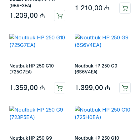
(9B9F3EA)
1.210,00
₼
1.209,00
₼
Noutbuk HP 250 G10
Noutbuk HP 250 G9
(725G7EA)
(6S6V4EA)
1.359,00
₼
1.399,00
₼
Noutbuk HP 250 G9
Noutbuk HP 250 G10