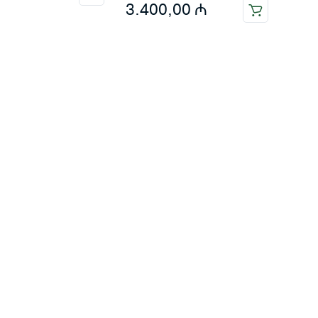
3.400,00
₼