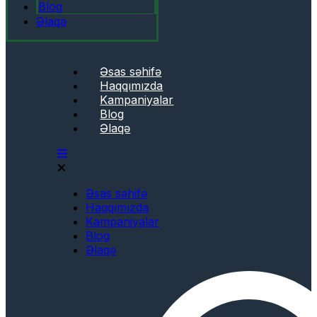
Blog
Əlaqə
Əsas səhifə
Haqqımızda
Kampaniyalar
Blog
Əlaqə
Əsas səhifə
Haqqımızda
Kampaniyalar
Blog
Əlaqə