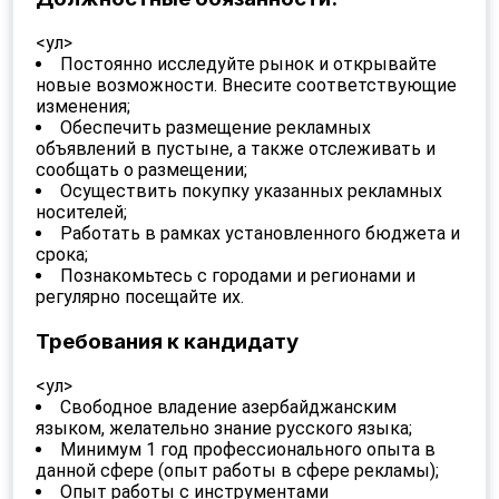
<ул>
Постоянно исследуйте рынок и открывайте
новые возможности. Внесите соответствующие
изменения;
Обеспечить размещение рекламных
объявлений в пустыне, а также отслеживать и
сообщать о размещении;
Осуществить покупку указанных рекламных
носителей;
Работать в рамках установленного бюджета и
срока;
Познакомьтесь с городами и регионами и
регулярно посещайте их.
Требования к кандидату
<ул>
Свободное владение азербайджанским
языком, желательно знание русского языка;
Минимум 1 год профессионального опыта в
данной сфере (опыт работы в сфере рекламы);
Опыт работы с инструментами