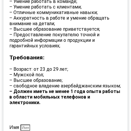
– Умение работать в команде;
– Умение работать с клиентами;
– Отличные коммуникативные навыки;
– Аккуратность в работе и умение обращать
внимание на детали;
– Высшее образование приветствуется;
– Предоставление покупателю точной и
подробной информации о продукции и
гарантийных условиях;
Требования:
– Возраст: от 23 до 29 лет;
– Мужской пол;
– Высшее образование;
– свободное владение азербайджанским языком;
– Должен иметь не менее 1 года опыта работы
в области мобильных телефонов и
электроники.
Имя