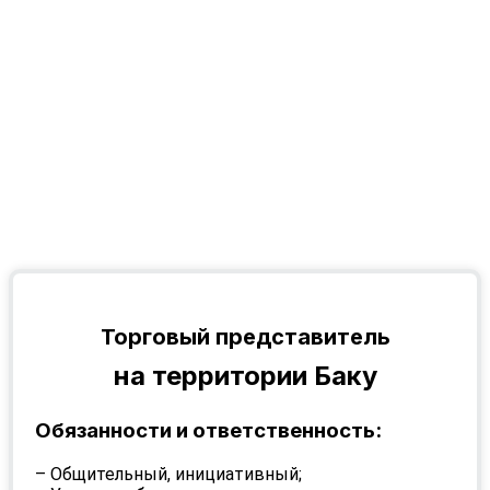
Торговый представитель
на территории Баку
Обязанности и ответственность:
– Общительный, инициативный;