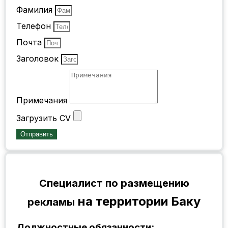
Фамилия
Телефон
Почта
Заголовок
Примечания
Загрузить CV
Отправить
Специалист по размещению
на территории Баку
рекламы
Должностные обязанности: