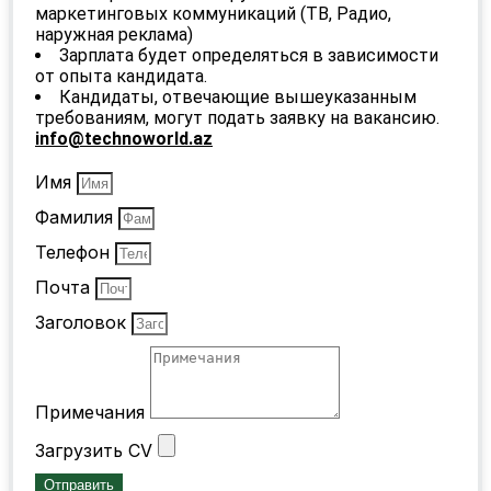
маркетинговых коммуникаций (ТВ, Радио,
наружная реклама)
Зарплата будет определяться в зависимости
от опыта кандидата.
Кандидаты, отвечающие вышеуказанным
требованиям, могут подать заявку на вакансию.
info@technoworld.az
Имя
Фамилия
Телефон
Почта
Заголовок
Примечания
Загрузить CV
Отправить