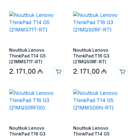
Noutbuk Lenovo
Noutbuk Lenovo
ThinkPad T14 G5
ThinkPad T16 G3
(21MMS71T-RT)
(21MQS0RF-RT)
2.171,00
₼
2.171,00
₼
Noutbuk Lenovo
Noutbuk Lenovo
ThinkPad T16 G3
ThinkPad T14 G5