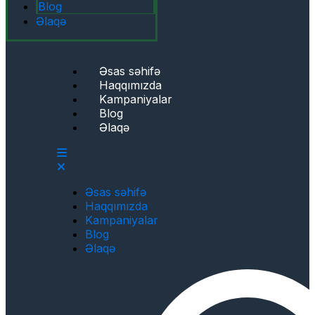
Blog
Əlaqə
Əsas səhifə
Haqqımızda
Kampaniyalar
Blog
Əlaqə
Əsas səhifə
Haqqımızda
Kampaniyalar
Blog
Əlaqə