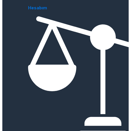
Hesabım