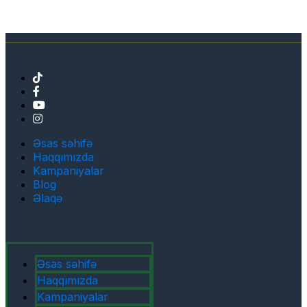
Əsas səhifə
Haqqımızda
Kampaniyalar
Blog
Əlaqə
Əsas səhifə
Haqqımızda
Kampaniyalar