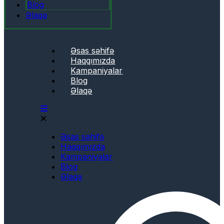
Blog
Əlaqə
Əsas səhifə
Haqqımızda
Kampaniyalar
Blog
Əlaqə
Əsas səhifə
Haqqımızda
Kampaniyalar
Blog
Əlaqə