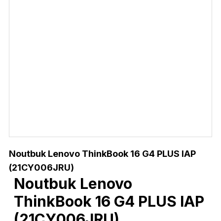
Noutbuk Lenovo ThinkBook 16 G4 PLUS IAP
(21CY006JRU)
Noutbuk Lenovo
ThinkBook 16 G4 PLUS IAP
(21CY006JRU)