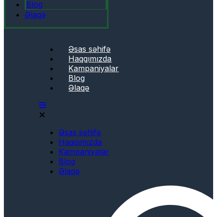
Blog
Əlaqə
Əsas səhifə
Haqqımızda
Kampaniyalar
Blog
Əlaqə
Əsas səhifə
Haqqımızda
Kampaniyalar
Blog
Əlaqə